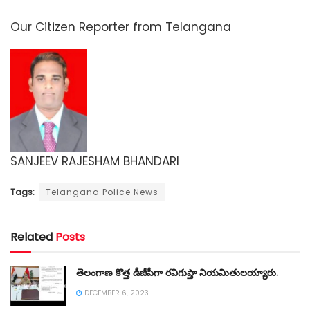
Our Citizen Reporter from Telangana
SANJEEV RAJESHAM BHANDARI
Tags:
Telangana Police News
Related
Posts
తెలంగాణ కొత్త డీజీపీగా రవిగుప్తా నియమితులయ్యారు.
DECEMBER 6, 2023