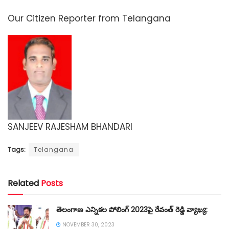
Our Citizen Reporter from Telangana
SANJEEV RAJESHAM BHANDARI
Tags:
Telangana
Related
Posts
తెలంగాణ ఎన్నికల పోలింగ్ 2023పై రేవంత్ రెడ్డి వ్యాఖ్య:
NOVEMBER 30, 2023