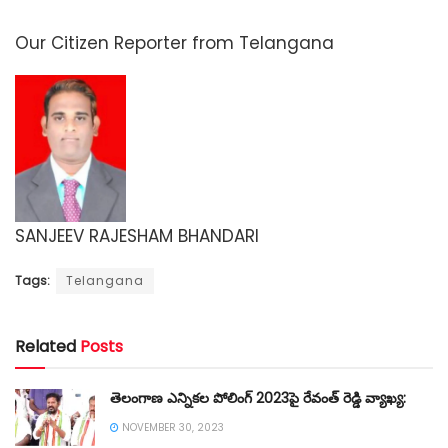
Our Citizen Reporter from Telangana
SANJEEV RAJESHAM BHANDARI
Tags:
Telangana
Related
Posts
తెలంగాణ ఎన్నికల పోలింగ్ 2023పై రేవంత్ రెడ్డి వ్యాఖ్య:
NOVEMBER 30, 2023